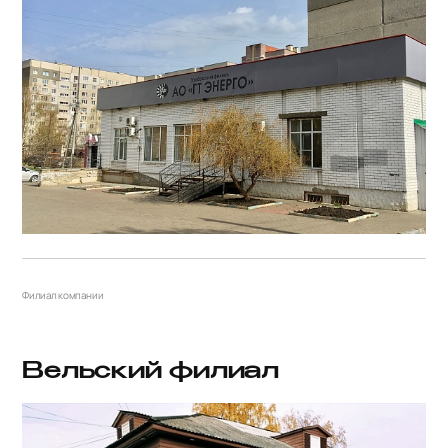
Филиал компании
Вельский филиал