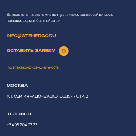
Вы можете написать нам на почту, а также оставить свой вопрос с
помощью формы обратной связи
INFO@GTENERGO.RU
ОСТАВИТЬ ЗАЯВКУ
Политика конфиденциальности
МОСКВА
УЛ. СЕРГИЯ РАДОНЕЖСКОГО Д.15-17 СТР. 2
ТЕЛЕФОН
+7 495 204 27 33