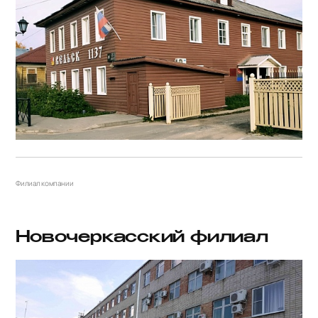
Филиал компании
Новочеркасский филиал