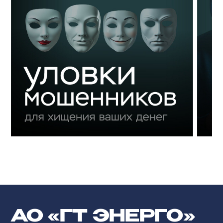
АО «ГТ ЭНЕРГО»