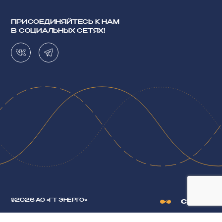
ПРИСОЕДИНЯЙТЕСЬ К НАМ
В СОЦИАЛЬНЫХ СЕТЯХ!
©2026 АО «ГТ ЭНЕРГО»
CHIPSA